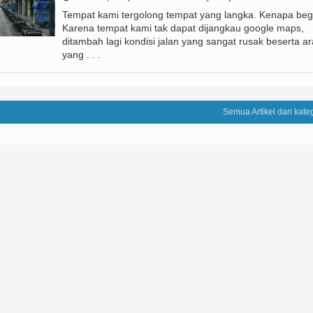
Tempat kami tergolong tempat yang langka. Kenapa beg
Karena tempat kami tak dapat dijangkau google maps,
ditambah lagi kondisi jalan yang sangat rusak beserta a
yang . . .
Semua Artikel dari kateg